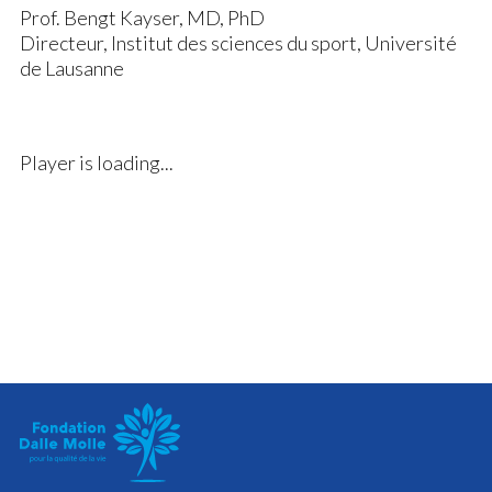
Prof. Bengt Kayser, MD, PhD
Directeur, Institut des sciences du sport, Université
de Lausanne
Player is loading...