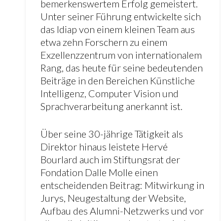
bemerkenswertem Erfolg gemeistert.
Unter seiner Führung entwickelte sich
das Idiap von einem kleinen Team aus
etwa zehn Forschern zu einem
Exzellenzzentrum von internationalem
Rang, das heute für seine bedeutenden
Beiträge in den Bereichen Künstliche
Intelligenz, Computer Vision und
Sprachverarbeitung anerkannt ist.
Über seine 30-jährige Tätigkeit als
Direktor hinaus leistete Hervé
Bourlard auch im Stiftungsrat der
Fondation Dalle Molle einen
entscheidenden Beitrag: Mitwirkung in
Jurys, Neugestaltung der Website,
Aufbau des Alumni-Netzwerks und vor