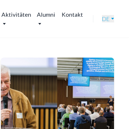
Aktivitäten
Alumni
Kontakt
DE