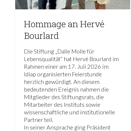
Hommage an Hervé
Bourlard
Die Stiftung „Dalle Molle für
Lebensqualität“ hat Hervé Bourlard im
Rahmen einer am 17. Juli 2026 im
Idiap organisierten Feierstunde
herzlich gewürdigt. An diesem
bedeutenden Ereignis nahmen die
Mitglieder des Stiftungsrats, die
Mitarbeiter des Instituts sowie
wissenschaftliche und institutionelle
Partner teil.
In seiner Ansprache ging Präsident