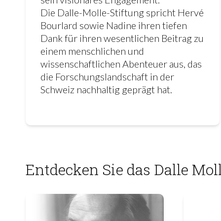
Die Dalle-Molle-Stiftung spricht Hervé
Bourlard sowie Nadine ihren tiefen
Dank für ihren wesentlichen Beitrag zu
einem menschlichen und
wissenschaftlichen Abenteuer aus, das
die Forschungslandschaft in der
Schweiz nachhaltig geprägt hat.
Entdecken Sie das Dalle Mo