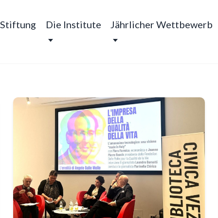
 Stiftung
Die Institute
Jährlicher Wettbewerb
 für Lebensqualität