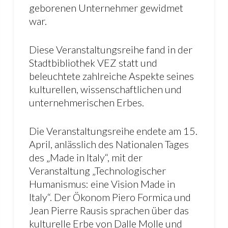
geborenen Unternehmer gewidmet
war.
Diese Veranstaltungsreihe fand in der
Stadtbibliothek VEZ statt und
beleuchtete zahlreiche Aspekte seines
kulturellen, wissenschaftlichen und
unternehmerischen Erbes.
Die Veranstaltungsreihe endete am 15.
April, anlässlich des Nationalen Tages
des „Made in Italy“, mit der
Veranstaltung „Technologischer
Humanismus: eine Vision Made in
Italy“. Der Ökonom Piero Formica und
Jean Pierre Rausis sprachen über das
kulturelle Erbe von Dalle Molle und