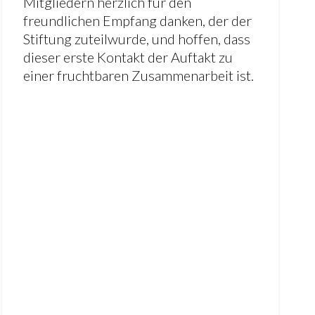
Mitgliedern herzlich für den
freundlichen Empfang danken, der der
Stiftung zuteilwurde, und hoffen, dass
dieser erste Kontakt der Auftakt zu
einer fruchtbaren Zusammenarbeit ist.