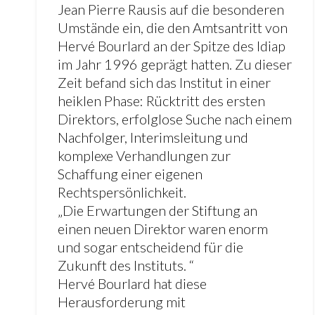
Jean Pierre Rausis auf die besonderen
Umstände ein, die den Amtsantritt von
Hervé Bourlard an der Spitze des Idiap
im Jahr 1996 geprägt hatten. Zu dieser
Zeit befand sich das Institut in einer
heiklen Phase: Rücktritt des ersten
Direktors, erfolglose Suche nach einem
Nachfolger, Interimsleitung und
komplexe Verhandlungen zur
Schaffung einer eigenen
Rechtspersönlichkeit.
„Die Erwartungen der Stiftung an
einen neuen Direktor waren enorm
und sogar entscheidend für die
Zukunft des Instituts. “
Hervé Bourlard hat diese
Herausforderung mit