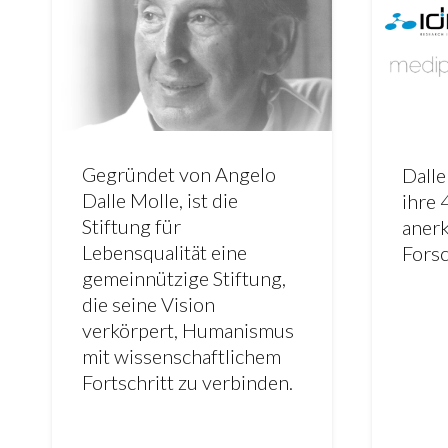
Gegründet von Angelo
Dalle
Dalle Molle, ist die
ihre 
Stiftung für
aner
Lebensqualität eine
Forsc
gemeinnützige Stiftung,
die seine Vision
verkörpert, Humanismus
mit wissenschaftlichem
Fortschritt zu verbinden.