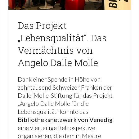
Das Projekt
„Lebensqualität“. Das
Vermächtnis von
Angelo Dalle Molle.
Dank einer Spende in Höhe von
zehntausend Schweizer Franken der
Dalle-Molle-Stiftung für das Projekt
„Angelo Dalle Molle für die
Lebensqualität“ konnte das
Bibliotheksnetzwerk von Venedig
eine vierteilige Retrospektive
organisieren, die dem in Mestre