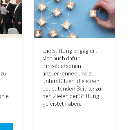
Die Stiftung engagiert
sich auch dafür,
Einzelpersonen
 zu
anzuerkennen und zu
unterstützen, die einen
bedeutenden Beitrag zu
ohle
den Zielen der Stiftung
geleistet haben.