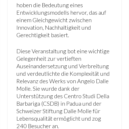
hoben die Bedeutung eines
Entwicklungsmodells hervor, das auf
einem Gleichgewicht zwischen
Innovation, Nachhaltigkeit und
Gerechtigkeit basiert.
Diese Veranstaltung bot eine wichtige
Gelegenheit zur vertieften
Auseinandersetzung und Verbreitung
und verdeutlichte die Komplexität und
Relevanz des Werks von Angelo Dalle
Molle. Sie wurde dank der
Unterstützung des Centro Studi Della
Barbariga (CSDB) in Padua und der
Schweizer Stiftung Dalle Molle für
Lebensqualität ermöglicht und zog
240 Besucher an.