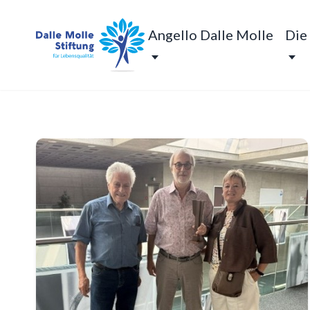
Angello Dalle Molle
Die
Dalle Molle Stiftung