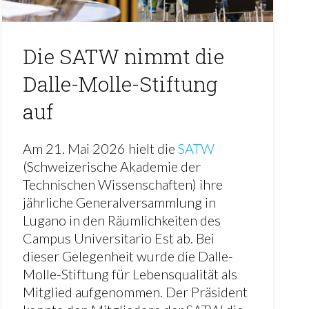
Die SATW nimmt die
Dalle-Molle-Stiftung
auf
Am 21. Mai 2026 hielt die
SATW
(Schweizerische Akademie der
Technischen Wissenschaften) ihre
jährliche Generalversammlung in
Lugano in den Räumlichkeiten des
Campus Universitario Est ab. Bei
dieser Gelegenheit wurde die Dalle-
Molle-Stiftung für Lebensqualität als
Mitglied aufgenommen. Der Präsident